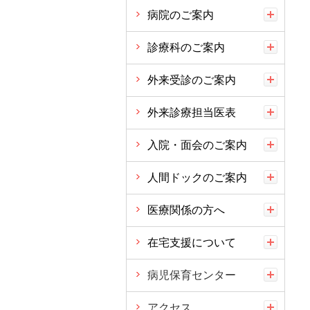
病院のご案内
診療科のご案内
外来受診のご案内
外来診療担当医表
入院・面会のご案内
人間ドックのご案内
医療関係の方へ
在宅支援について
病児保育センター
アクセス