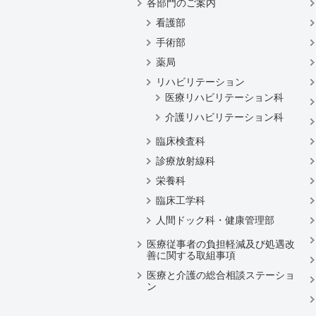
各部門のご案内
看護部
手術部
薬局
リハビリテーション
医療リハビリテーション科
介護リハビリテーション科
臨床検査科
診療放射線科
栄養科
臨床工学科
人間ドック科・健康管理部
医療従事者の負担軽減及び処遇改
善に関する取組事項
医療と介護の総合相談ステーショ
ン