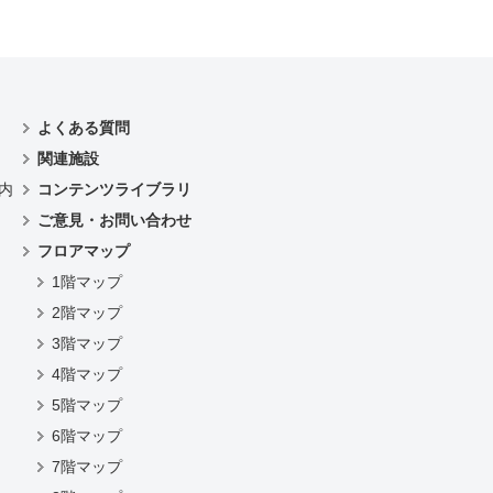
。
よくある質問
関連施設
内
コンテンツライブラリ
ご意見・お問い合わせ
フロアマップ
1階マップ
2階マップ
3階マップ
4階マップ
）
5階マップ
6階マップ
7階マップ