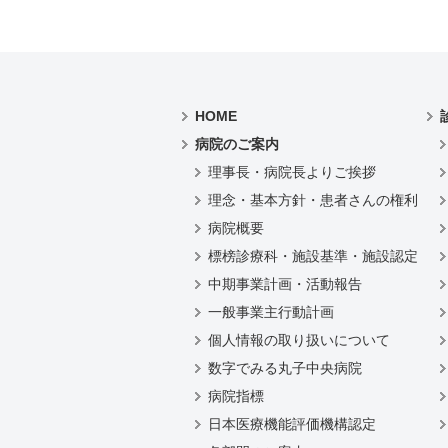
HOME
病院のご案内
理事長・病院長よりご挨拶
理念・基本方針・患者さんの権利
病院概要
標榜診療科・施設基準・施設認定
中期事業計画・活動報告
一般事業主行動計画
個人情報の取り扱いについて
数字でみる丸子中央病院
病院指標
日本医療機能評価機構認定