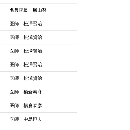
名誉院長 勝山努
医師 松澤賢治
医師 松澤賢治
医師 松澤賢治
医師 松澤賢治
医師 松澤賢治
医師 橋倉泰彦
医師 橋倉泰彦
医師 中島恒夫