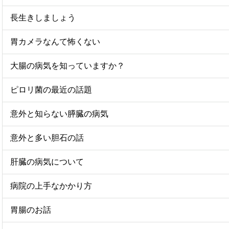
長生きしましょう
胃カメラなんて怖くない
大腸の病気を知っていますか？
ピロリ菌の最近の話題
意外と知らない膵臓の病気
意外と多い胆石の話
肝臓の病気について
病院の上手なかかり方
胃腸のお話