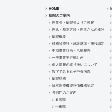
HOME
病院のご案内
理事長・病院長よりご挨拶
理念・基本方針・患者さんの権利
病院概要
標榜診療科・施設基準・施設認定
中期事業計画・活動報告
一般事業主行動計画
個人情報の取り扱いについて
数字でみる丸子中央病院
病院指標
日本医療機能評価機構認定
各部門のご案内
看護部
手術部