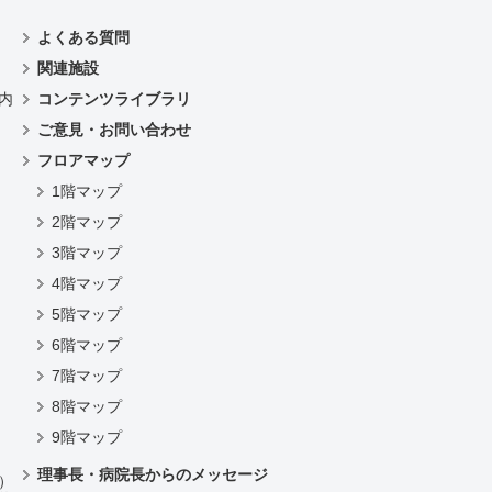
よくある質問
関連施設
内
コンテンツライブラリ
ご意見・お問い合わせ
フロアマップ
1階マップ
2階マップ
3階マップ
4階マップ
）
5階マップ
6階マップ
7階マップ
8階マップ
9階マップ
理事長・病院長からのメッセージ
）