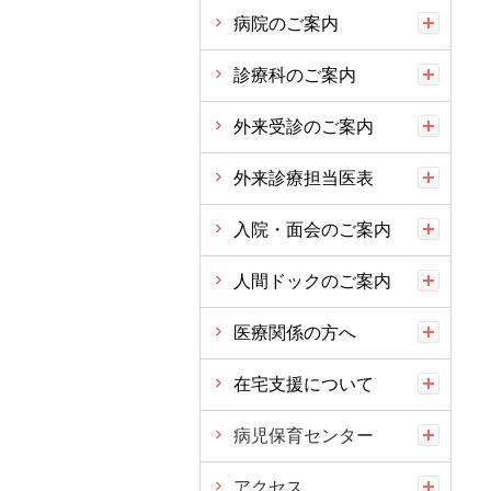
病院のご案内
診療科のご案内
外来受診のご案内
外来診療担当医表
入院・面会のご案内
人間ドックのご案内
医療関係の方へ
在宅支援について
病児保育センター
アクセス