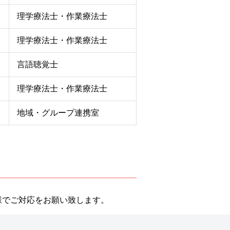
理学療法士・作業療法士
理学療法士・作業療法士
言語聴覚士
理学療法士・作業療法士
地域・グループ連携室
様でご対応をお願い致します。