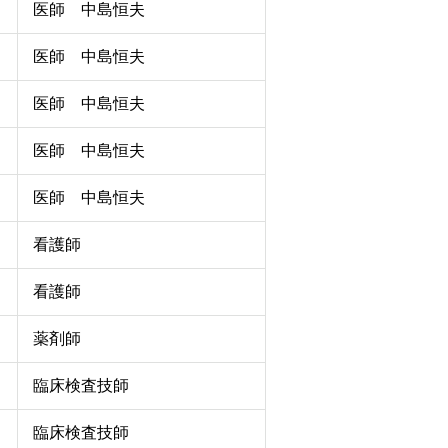
医師 中島恒夫
医師 中島恒夫
医師 中島恒夫
医師 中島恒夫
医師 中島恒夫
看護師
看護師
薬剤師
臨床検査技師
臨床検査技師