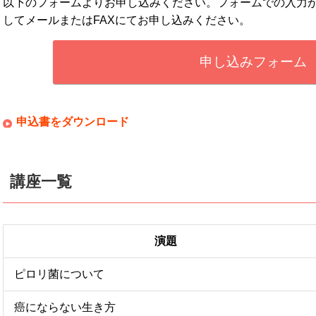
以下のフォームよりお申し込みください。フォームでの入力
してメールまたはFAXにてお申し込みください。
申し込みフォーム
申込書をダウンロード
講座一覧
演題
ピロリ菌について
癌にならない生き方