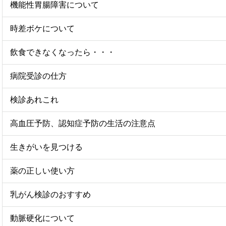
機能性胃腸障害について
時差ボケについて
飲食できなくなったら・・・
病院受診の仕方
検診あれこれ
高血圧予防、認知症予防の生活の注意点
生きがいを見つける
薬の正しい使い方
乳がん検診のおすすめ
動脈硬化について