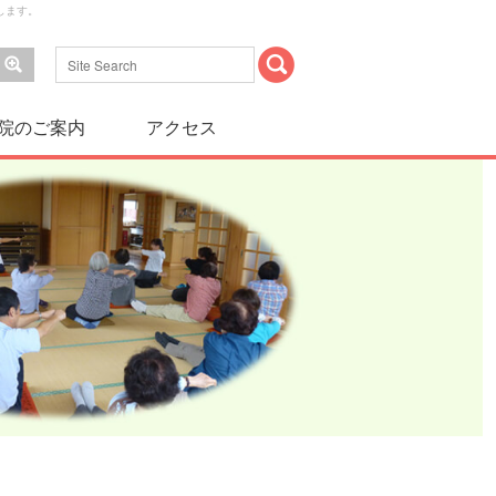
します。
院のご案内
アクセス