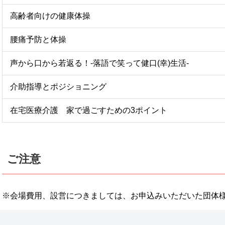
高齢者向けの健康体操
腰痛予防と体操
声から口から若返る！-落語で笑って健口(幸)生活-
介助指導とポジショニング
在宅医療介護 家で過ごすための3ポイント
ご注意
※会場費用、設営につきましては、お申込みいただいた団体