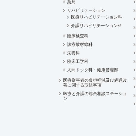
薬局
リハビリテーション
医療リハビリテーション科
介護リハビリテーション科
臨床検査科
診療放射線科
栄養科
臨床工学科
人間ドック科・健康管理部
医療従事者の負担軽減及び処遇改
善に関する取組事項
医療と介護の総合相談ステーショ
ン