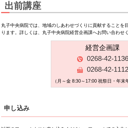
出前講座
丸子中央病院では、地域のしあわせづくりに貢献することを
ります。詳しくは、丸子中央病院経営企画課へお問い合わせ
経営企画課
0268-42-113
0268-42-111
（月～金 8:30～17:00 祝祭日・年
申し込み