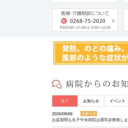
全て
お知らせ
イベント
2026/08/06
お盆期間も丸子中央病院は通常診療致しま