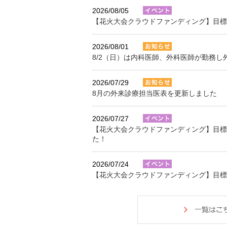
2026/08/05
【花火大会クラウドファンディング】目標
2026/08/01
8/2（日）は内科医師、外科医師が勤務し
2026/07/29
8月の外来診療担当医表を更新しました
2026/07/27
【花火大会クラウドファンディング】目標
た！
2026/07/24
【花火大会クラウドファンディング】目標
た！
2026/07/23
【求人】病院事務職員（医療事務全般）の