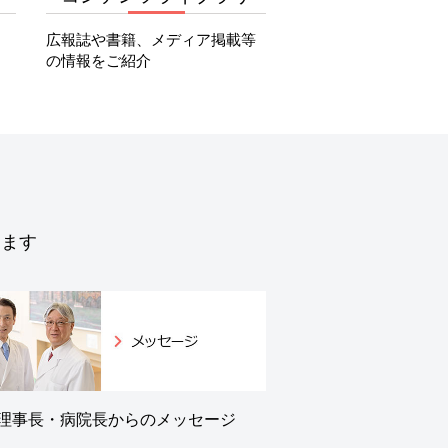
広報誌や書籍、メディア掲載等
の情報をご紹介
します
理事長・病院長からのメッセージ