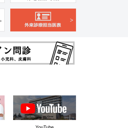
YouTube