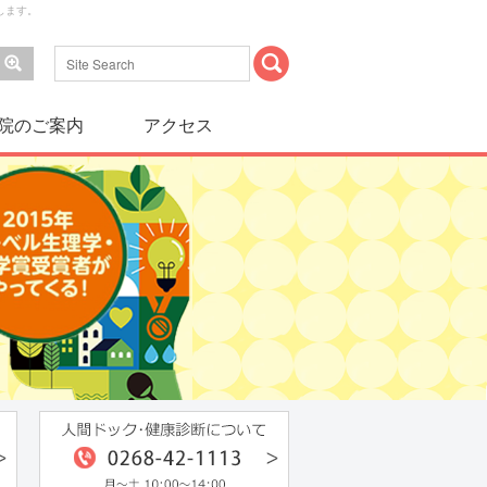
します。
院のご案内
アクセス