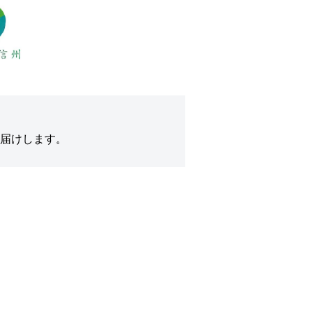
届けします。