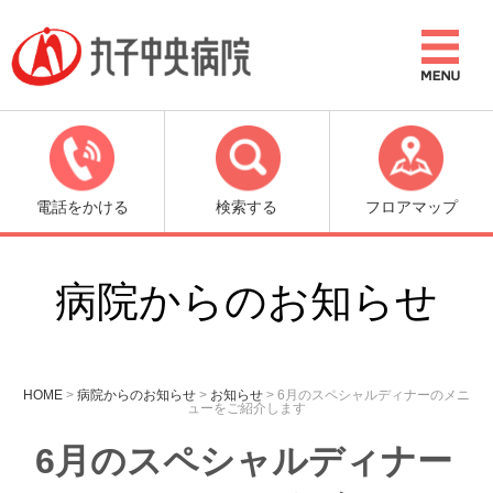
電話をかける
検索する
フロアマップ
病院からのお知らせ
HOME
>
病院からのお知らせ
>
お知らせ
>
6月のスペシャルディナーのメニ
ューをご紹介します
6月のスペシャルディナー