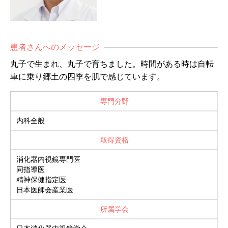
患者さんへのメッセージ
丸子で生まれ、丸子で育ちました。時間がある時は自転
車に乗り郷土の四季を肌で感じています。
専門分野
内科全般
取得資格
消化器内視鏡専門医
同指導医
精神保健指定医
日本医師会産業医
所属学会