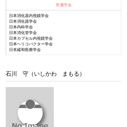
所属学会
日本消化器内視鏡学会
日本消化器学会
日本内科学会
日本消化管学会
日本カプセル内視鏡学会
日本ヘリコバクター学会
日本緩和医療学会
石川 守（いしかわ まもる）