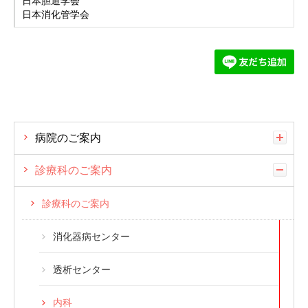
日本胆道学会
日本消化管学会
病院のご案内
診療科のご案内
診療科のご案内
消化器病センター
透析センター
内科