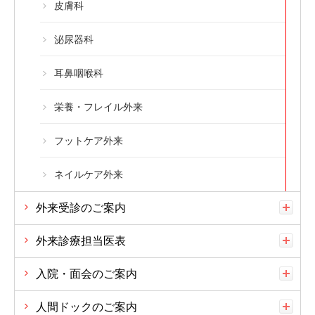
皮膚科
泌尿器科
耳鼻咽喉科
栄養・フレイル外来
フットケア外来
ネイルケア外来
外来受診のご案内
外来診療担当医表
入院・面会のご案内
人間ドックのご案内