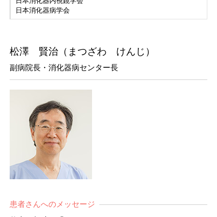
日本消化器内視鏡学会
日本消化器病学会
松澤 賢治（まつざわ けんじ）
副病院長・消化器病センター長
患者さんへのメッセージ