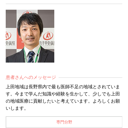
患者さんへのメッセージ
上田地域は長野県内で最も医師不足の地域とされていま
す。今まで学んだ知識や経験を生かして、少しでも上田
の地域医療に貢献したいと考えています。よろしくお願
いします。
専門分野