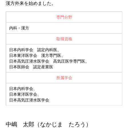
漢方外来を始めました。
専門分野
内科・漢方
取得資格
日本内科学会 認定内科医、
日本東洋医学会 漢方専門医、
日本高気圧潜水医学会 高気圧医学専門医、
日本医師会 認定産業医
所属学会
日本内科学会、
日本東洋医学会、
日本高気圧潜水医学会
中嶋 太郎（なかじま たろう）