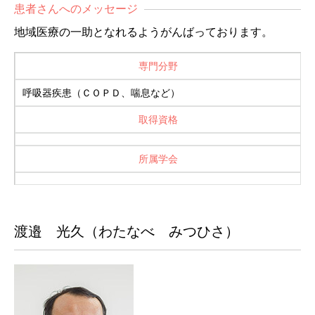
患者さんへのメッセージ
地域医療の一助となれるようがんばっております。
専門分野
呼吸器疾患（ＣＯＰＤ、喘息など）
取得資格
所属学会
渡邉 光久（わたなべ みつひさ）