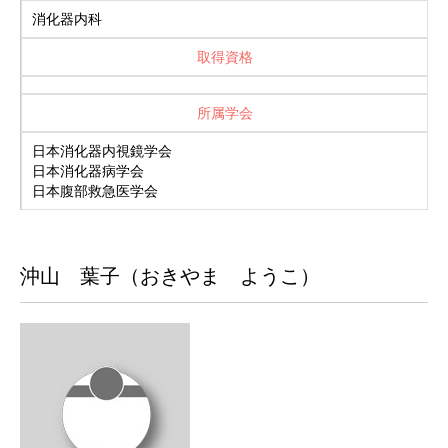
消化器内科
取得資格
所属学会
日本消化器内視鏡学会
日本消化器病学会
日本腹部救急医学会
沖山 葉子（おきやま ようこ）