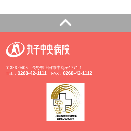
〒386-0405 長野県上田市中丸子1771-1
0268-42-1111
0268-42-1112
TEL：
FAX：