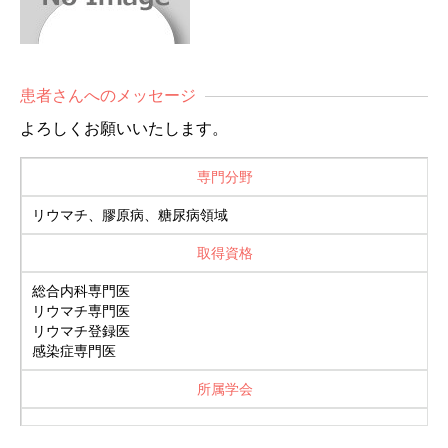
患者さんへのメッセージ
よろしくお願いいたします。
専門分野
リウマチ、膠原病、糖尿病領域
取得資格
総合内科専門医
リウマチ専門医
リウマチ登録医
感染症専門医
所属学会