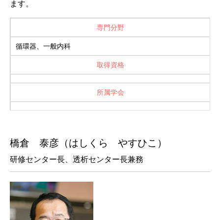
ます。
専門分野
循環器、一般内科
取得資格
所属学会
橋倉 泰彦（はしくら やすひこ）
研修センター長、透析センター長兼務