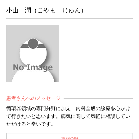
小山 潤（こやま じゅん）
患者さんへのメッセージ
循環器領域の専門分野に加え、内科全般の診療を心がけ
て行きたいと思います。病気に関して気軽に相談してい
ただけると幸いです。