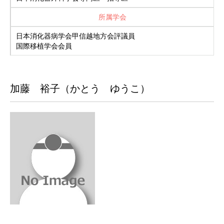
所属学会
日本消化器病学会甲信越地方会評議員
国際移植学会会員
加藤 裕子（かとう ゆうこ）