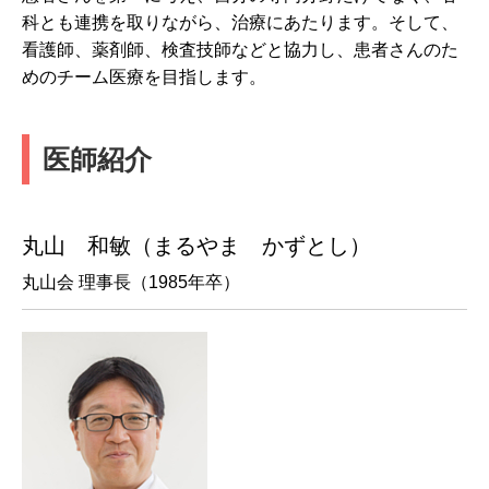
科とも連携を取りながら、治療にあたります。そして、
看護師、薬剤師、検査技師などと協力し、患者さんのた
めのチーム医療を目指します。
医師紹介
丸山 和敏（まるやま かずとし）
丸山会 理事長（1985年卒）