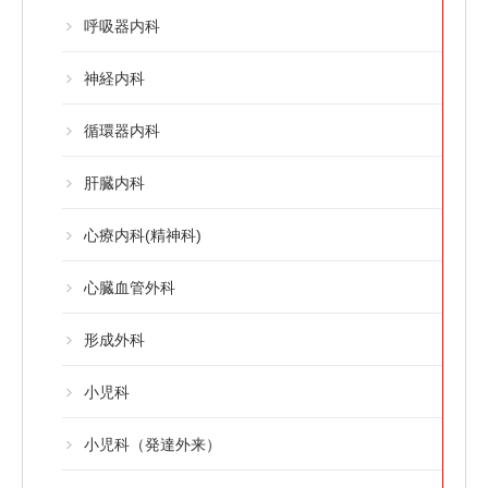
呼吸器内科
神経内科
循環器内科
肝臓内科
心療内科(精神科)
心臓血管外科
形成外科
小児科
小児科（発達外来）