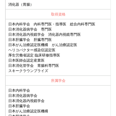
消化器（胃腸）
取得資格
日本内科学会 内科専門医・指導医 総合内科専門医
日本消化器病学会 専門医
日本消化器内視鏡学会 消化器内視鏡専門医
日本肝臓学会 肝臓専門医
日本がん治療認定医機構 がん治療認定医
ヘリコバクター感染症認定医
厚生労働省認定 臨床研修指導医
日本医師会認定産業医
日本消化管学会 胃腸科専門医
スキークラウンプライズ
所属学会
日本内科学会
日本消化器病学会
日本消化器内視鏡学会
日本肝臓学会
日本がん治療認定医機構