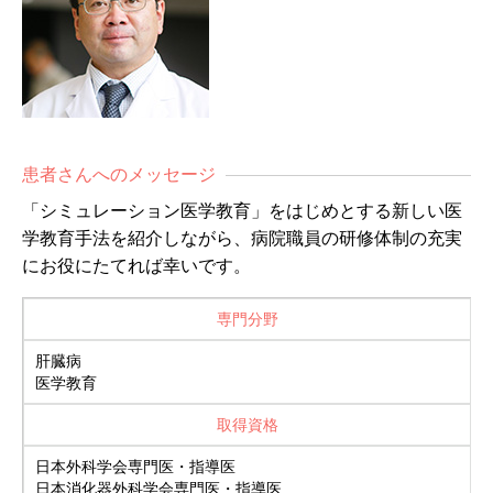
患者さんへのメッセージ
「シミュレーション医学教育」をはじめとする新しい医
学教育手法を紹介しながら、病院職員の研修体制の充実
にお役にたてれば幸いです。
専門分野
肝臓病
医学教育
取得資格
日本外科学会専門医・指導医
日本消化器外科学会専門医・指導医