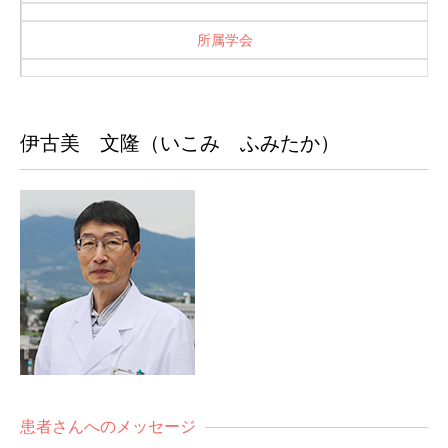
所属学会
伊古美 文隆（いこみ ふみたか）
患者さんへのメッセージ