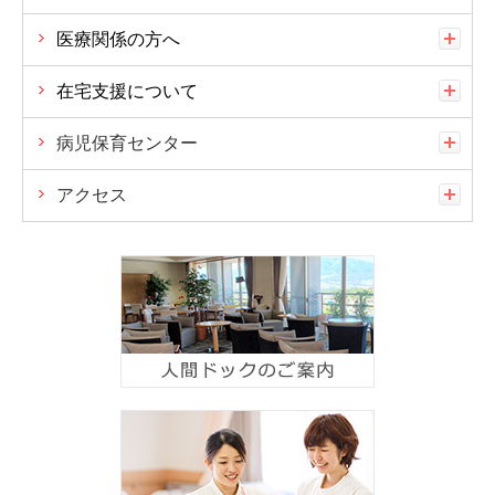
医療関係の方へ
在宅支援について
病児保育センター
アクセス