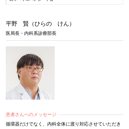
平野 賢（ひらの けん）
医局長・内科系診療部長
患者さんへのメッセージ
循環器だけでなく、内科全体に渡り対応させていただき