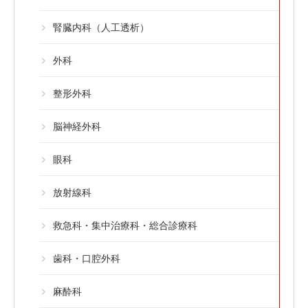
腎臓内科（人工透析）
外科
整形外科
脳神経外科
眼科
放射線科
救急科・集中治療科・総合診療科
歯科・口腔外科
麻酔科