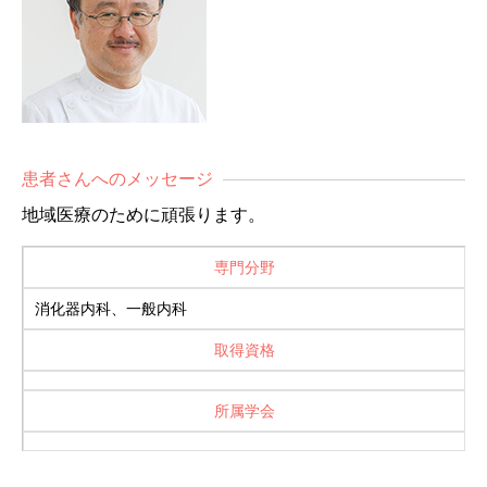
患者さんへのメッセージ
地域医療のために頑張ります。
専門分野
消化器内科、一般内科
取得資格
所属学会