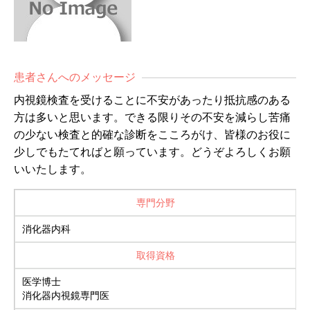
患者さんへのメッセージ
内視鏡検査を受けることに不安があったり抵抗感のある
方は多いと思います。できる限りその不安を減らし苦痛
の少ない検査と的確な診断をこころがけ、皆様のお役に
少しでもたてればと願っています。どうぞよろしくお願
いいたします。
専門分野
消化器内科
取得資格
医学博士
消化器内視鏡専門医