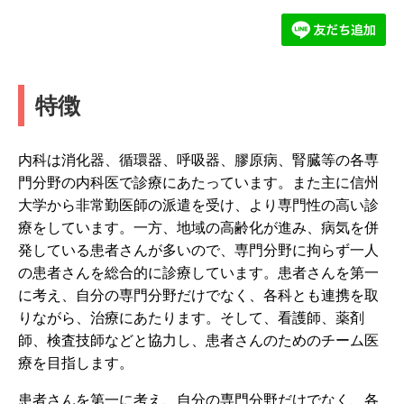
特徴
内科は消化器、循環器、呼吸器、膠原病、腎臓等の各専
門分野の内科医で診療にあたっています。また主に信州
大学から非常勤医師の派遣を受け、より専門性の高い診
療をしています。一方、地域の高齢化が進み、病気を併
発している患者さんが多いので、専門分野に拘らず一人
の患者さんを総合的に診療しています。患者さんを第一
に考え、自分の専門分野だけでなく、各科とも連携を取
りながら、治療にあたります。そして、看護師、薬剤
師、検査技師などと協力し、患者さんのためのチーム医
療を目指します。
患者さんを第一に考え、自分の専門分野だけでなく、各