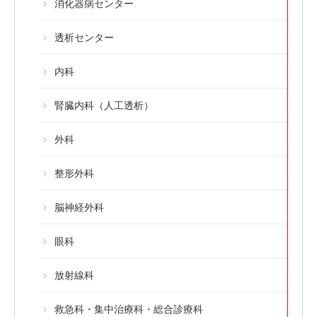
消化器病センター
透析センター
内科
腎臓内科（人工透析）
外科
整形外科
脳神経外科
眼科
放射線科
救急科・集中治療科・総合診療科