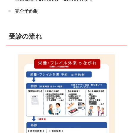
完全予約制
受診の流れ