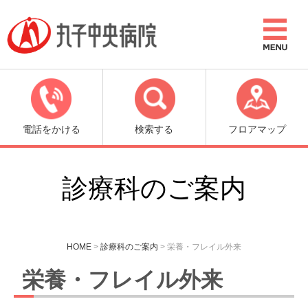
電話をかける
検索する
フロアマップ
診療科のご案内
HOME
>
診療科のご案内
>
栄養・フレイル外来
栄養・フレイル外来