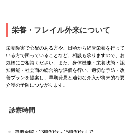
栄養・フレイル外来について
栄養障害で心配のある方や、日頃から経管栄養を行って
いる方で困っていることなど、相談も承りますので、お
気軽にご相談ください。また、身体機能・栄養状態・認
知機能・社会面の総合的な評価を行い、適切な予防・改
善プランを提案し、早期発見と適切な介入が将来的な要
介護の予防につながります。
診察時間
毎週金曜：13時30分～15時30分まで