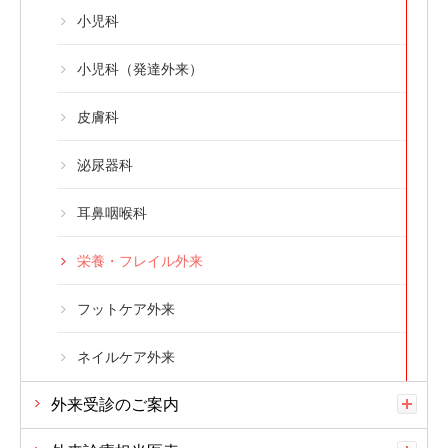
小児科
小児科（発達外来）
皮膚科
泌尿器科
耳鼻咽喉科
栄養・フレイル外来
フットケア外来
ネイルケア外来
外来受診のご案内