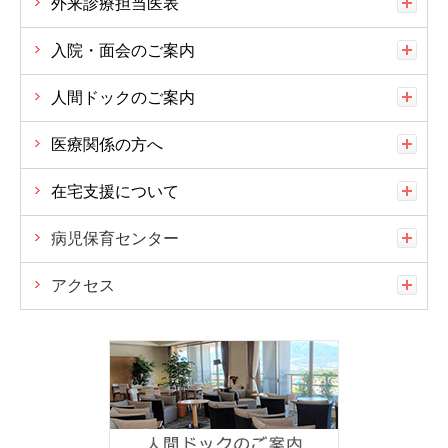
外来診療担当医表
入院・面会のご案内
人間ドックのご案内
医療関係の方へ
在宅支援について
病児保育センター
アクセス