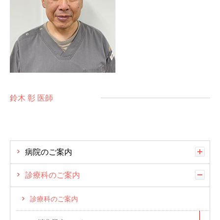
鈴木 彰 医師
病院のご案内
診療科のご案内
診療科のご案内