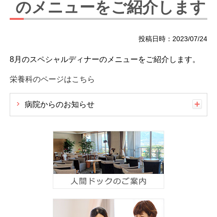
のメニューをご紹介します
投稿日時：2023/07/24
8月のスペシャルディナーのメニューをご紹介します。
栄養科のページはこちら
病院からのお知らせ