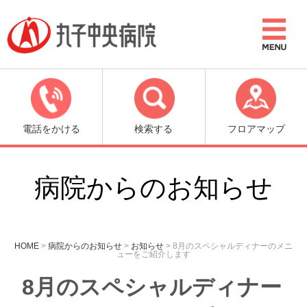
電話をかける
検索する
フロアマップ
病院からのお知らせ
HOME
>
病院からのお知らせ
>
お知らせ
>
8月のスペシャルディナーのメニ
ューをご紹介します
8月のスペシャルディナー