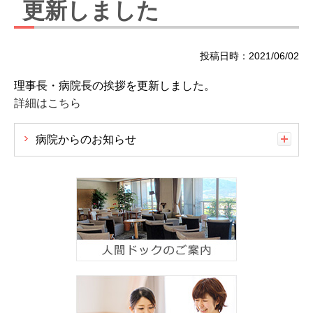
更新しました
投稿日時：2021/06/02
理事長・病院長の挨拶を更新しました。
詳細はこちら
病院からのお知らせ