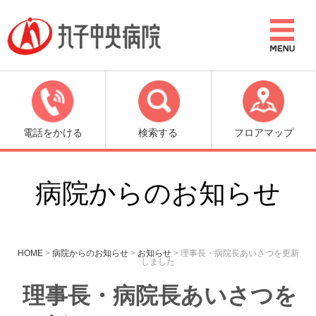
電話をかける
検索する
フロアマップ
病院からのお知らせ
HOME
>
病院からのお知らせ
>
お知らせ
>
理事長・病院長あいさつを更新
しました
理事長・病院長あいさつを