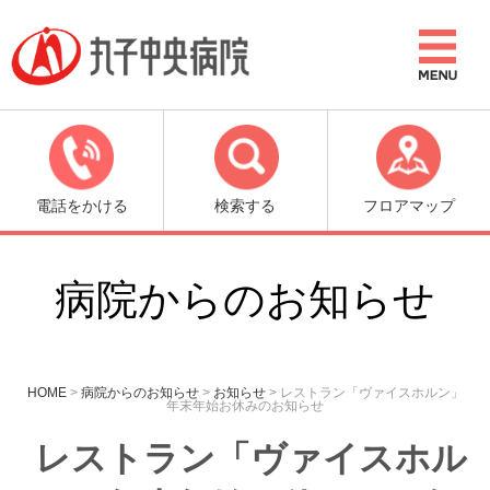
電話をかける
検索する
フロアマップ
病院からのお知らせ
HOME
>
病院からのお知らせ
>
お知らせ
>
レストラン「ヴァイスホルン」
年末年始お休みのお知らせ
レストラン「ヴァイスホル