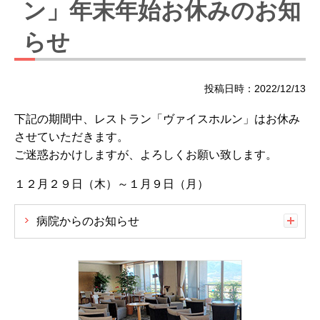
ン」年末年始お休みのお知
らせ
投稿日時：2022/12/13
下記の期間中、レストラン「ヴァイスホルン」はお休み
させていただきます。
ご迷惑おかけしますが、よろしくお願い致します。
１２月２９日（木）～１月９日（月）
病院からのお知らせ