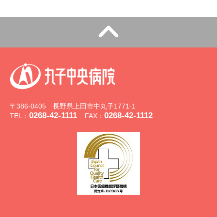
〒386-0405 長野県上田市中丸子1771-1
0268-42-1111
0268-42-1112
TEL：
FAX：