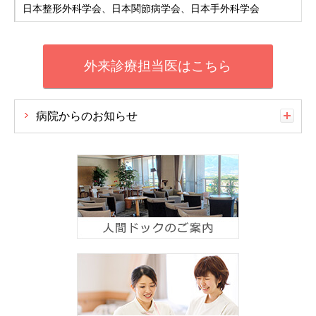
日本整形外科学会、日本関節病学会、日本手外科学会
外来診療担当医はこちら
病院からのお知らせ