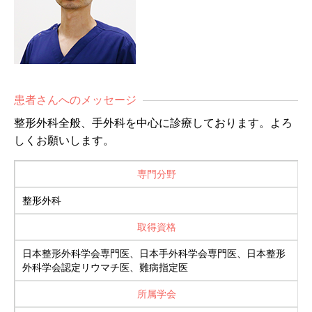
患者さんへのメッセージ
整形外科全般、手外科を中心に診療しております。よろ
しくお願いします。
専門分野
整形外科
取得資格
日本整形外科学会専門医、日本手外科学会専門医、日本整形
外科学会認定リウマチ医、難病指定医
所属学会