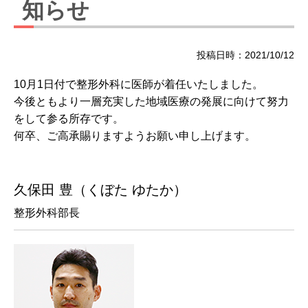
知らせ
投稿日時：2021/10/12
10月1日付で整形外科に医師が着任いたしました。
今後ともより一層充実した地域医療の発展に向けて努力
をして参る所存です。
何卒、ご高承賜りますようお願い申し上げます。
久保田 豊（くぼた ゆたか）
整形外科部長