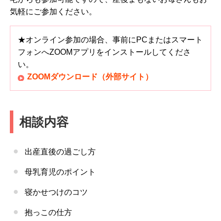
気軽にご参加ください。
★オンライン参加の場合、事前にPCまたはスマート
フォンへZOOMアプリをインストールしてくださ
い。
ZOOMダウンロード（外部サイト）
相談内容
出産直後の過ごし方
母乳育児のポイント
寝かせつけのコツ
抱っこの仕方