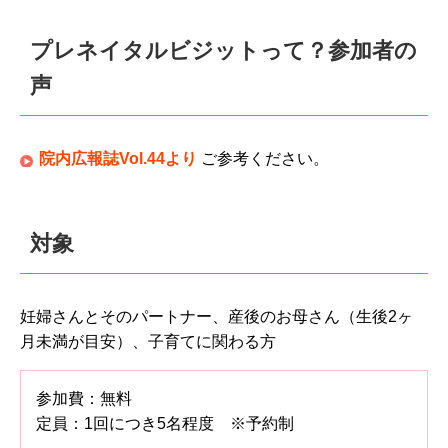
プレネイタルビジットって？参加者の
声
院内広報誌Vol.44より
ご参考ください。
対象
妊婦さんとそのパートナー、産後のお母さん（生後2ヶ
月未満が目安）、子育てに関わる方
参加費：無料
定員：1回につき5名程度 ※予約制