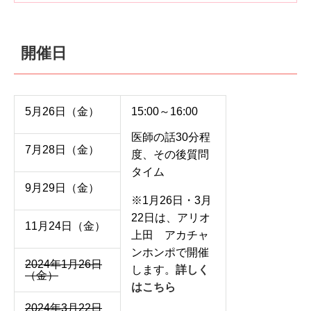
開催日
5月26日（金）
15:00～16:00
医師の話30分程
7月28日（金）
度、その後質問
タイム
9月29日（金）
※1月26日・3月
22日は、アリオ
11月24日（金）
上田 アカチャ
ンホンポで開催
2024年1月26日
します。
詳しく
（金）
はこちら
2024年3月22日