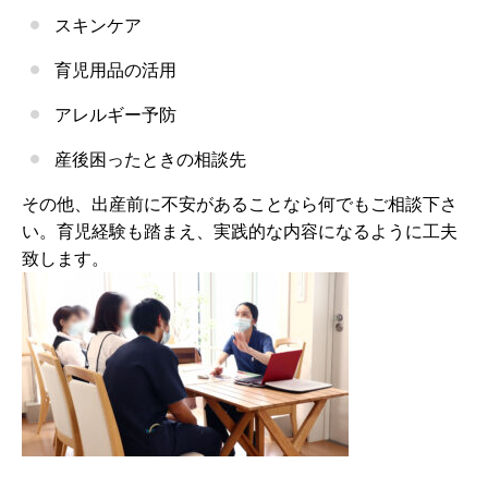
スキンケア
育児用品の活用
アレルギー予防
産後困ったときの相談先
その他、出産前に不安があることなら何でもご相談下さ
い。育児経験も踏まえ、実践的な内容になるように工夫
致します。