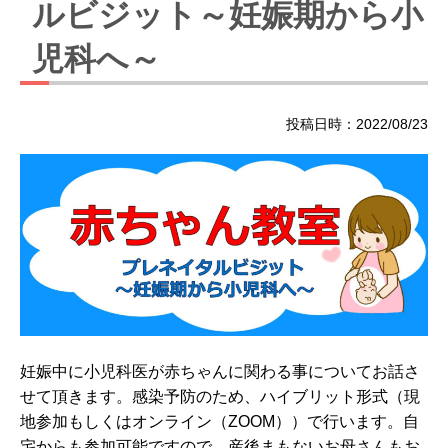
ルビジット～妊娠期から小
児科へ～
投稿日時：2022/08/23
妊娠中に小児科医が赤ちゃんに関わる事についてお話さ
せて頂きます。感染予防のため、ハイブリット形式（現
地参加もしくはオンライン（ZOOM））で行います。自
宅からも参加可能ですので、産後まもないお母さんもお