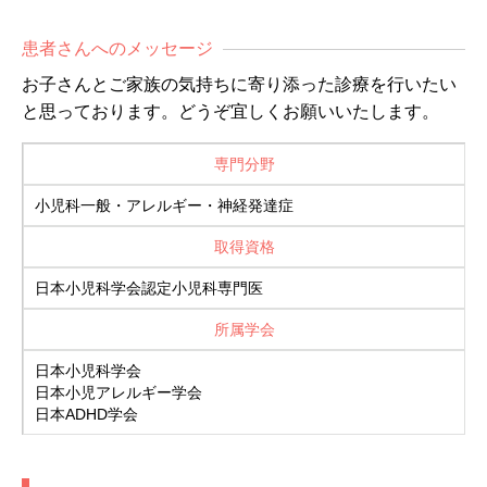
患者さんへのメッセージ
お子さんとご家族の気持ちに寄り添った診療を行いたい
と思っております。どうぞ宜しくお願いいたします。
専門分野
小児科一般・アレルギー・神経発達症
取得資格
日本小児科学会認定小児科専門医
所属学会
日本小児科学会
日本小児アレルギー学会
日本ADHD学会