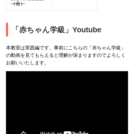
（金）
「赤ちゃん学級」Youtube
本教室は実践編です。事前にこちらの「赤ちゃん学級」
の動画を見てもらえると理解が深まりますのでよろしく
お願いいたします。