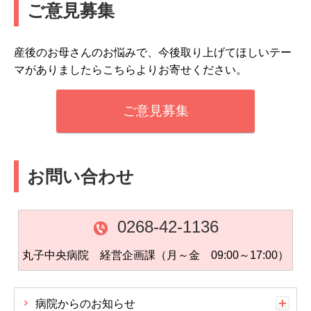
ご意見募集
産後のお母さんのお悩みで、今後取り上げてほしいテー
マがありましたらこちらよりお寄せください。
ご意見募集
お問い合わせ
0268-42-1136
丸子中央病院 経営企画課（月～金 09:00～17:00）
病院からのお知らせ