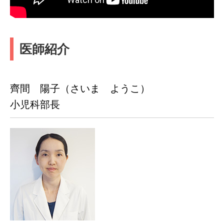
医師紹介
齊間 陽子（さいま ようこ）
小児科部長