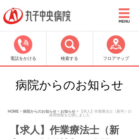
電話をかける
検索する
フロアマップ
病院からのお知らせ
HOME
>
病院からのお知らせ
>
お知らせ
>
【求人】作業療法士（新卒）の
採用情報を公開しました
【求人】作業療法士（新