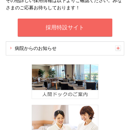
その他詳しい採用情報は以下よりご確認ください。みな
さまのご応募お待ちしております！
採用特設サイト
病院からのお知らせ