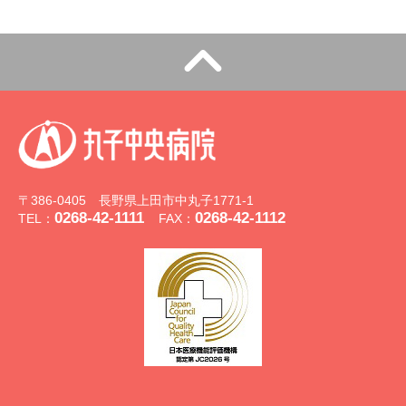
〒386-0405 長野県上田市中丸子1771-1
0268-42-1111
0268-42-1112
TEL：
FAX：