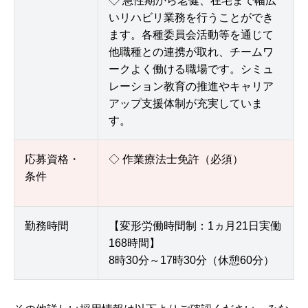
◇ 急性期から老健、在宅まで幅広
いリハビリ業務を行うことができ
ます。各種委員会活動等を通じて
他職種との連携が取れ、チームワ
ークよく働ける職場です。シミュ
レーション教育の推進やキャリア
アップ支援体制が充実していま
す。
応募資格・
◇ 作業療法士免許（必須）
条件
勤務時間
【変形労働時間制：1ヵ月21日実働
168時間】
8時30分～17時30分（休憩60分）