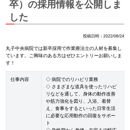
卒）の採用情報を公開しま
した
投稿日時：2022/08/24
丸子中央病院では新卒採用で作業療法士の人材を募集し
ています。ご興味のある方はぜひエントリーお願いしま
す！
仕事内容
◇ 病院でのリハビリ業務
◇ さまざまな道具を使ったリハビ
リなどを通して、身体の動作改善
や筋力強化を図り、入浴、着替
え、食事をするといった日常生活
に必要な応用動作の回復をサポー
ト