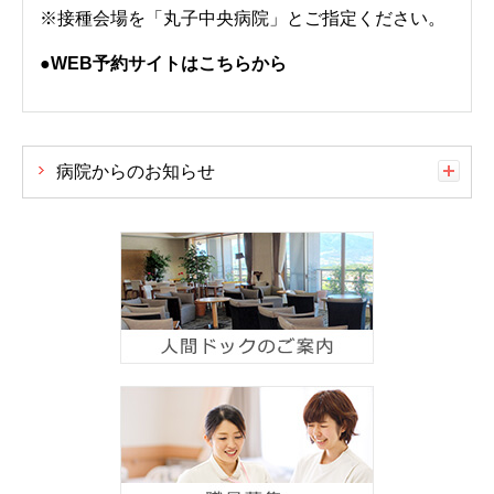
※接種会場を「丸子中央病院」とご指定ください。
●WEB予約サイトはこちらから
病院からのお知らせ