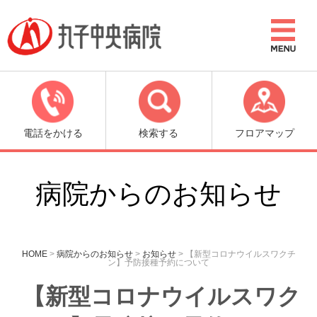
電話をかける
検索する
フロアマップ
病院からのお知らせ
HOME
>
病院からのお知らせ
>
お知らせ
>
【新型コロナウイルスワクチ
ン】予防接種予約について
【新型コロナウイルスワク