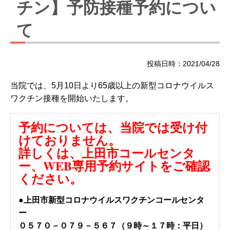
チン】予防接種予約につい
て
投稿日時：2021/04/28
当院では、5月10日より65歳以上の新型コロナウイルス
ワクチン接種を開始いたします。
予約については、当院では受け付
けておりません。
詳しくは、上田市コールセンタ
ー、WEB専用予約サイト
をご確認
ください。
●上田市新型コロナウイルスワクチンコールセンタ
ー
０５７０－０７９－５６７（９時～１７時：平日）