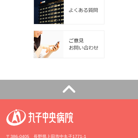
〒386-0405 長野県上田市中丸子1771-1