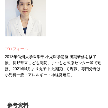
プロフィール
2013年信州大学医学部 小児医学講座 後期研修を修了
後、長野県立こども病院、まつもと医療センター等で勤
務。2021年4月より丸子中央病院にて現職。専門分野は
小児科一般・アレルギー・神経発達症。
参考資料