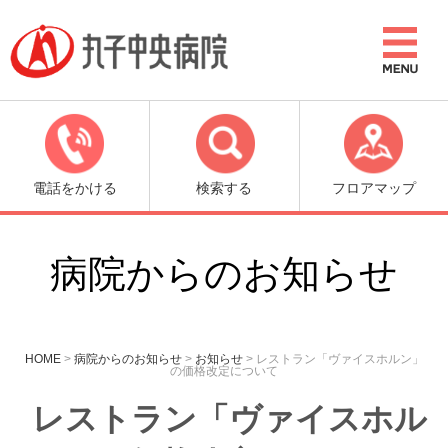
電話をかける
検索する
フロアマップ
病院からのお知らせ
HOME
>
病院からのお知らせ
>
お知らせ
>
レストラン「ヴァイスホルン」
の価格改定について
レストラン「ヴァイスホル