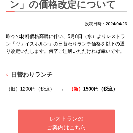
ン」の価格改定について
投稿日時：2024/04/26
昨今の材料価格高騰に伴い、5月8日（水）よりレストラ
ン「ヴァイスホルン」の日替わりランチ価格を以下の通
り改定いたします。何卒ご理解いただければ幸いです。
日替わりランチ
（旧）1200円（税込） →
（新）
1500円（税込）
レストランの
ご案内はこちら