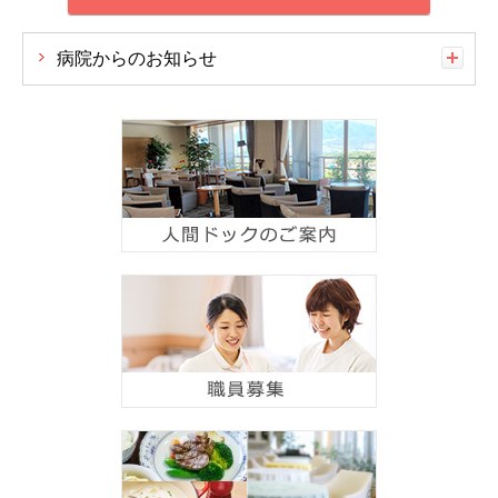
病院からのお知らせ