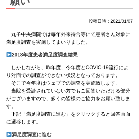
願い
投稿日時：2021/01/07
丸子中央病院では毎年外来待合等にて患者さん対象に
満足度調査を実施してまいりました。
2018年度患者満足度調査結果
しかしながら、昨年度、今年度とCOVIC-19流行によ
り対面での調査ができない状況となっております。
そこで今年度はウェブでの調査を実施致します。
当院を受診されていない方でもご回答いただける部分
がございますので、多くの皆様のご協力をお願い致しま
す。
下記「満足度調査に進む」をクリックすると回答画面
に遷移します。
満足度調査に進む