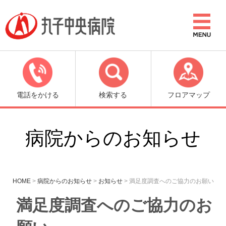
電話をかける
検索する
フロアマップ
病院からのお知らせ
HOME
>
病院からのお知らせ
>
お知らせ
>
満足度調査へのご協力のお願い
満足度調査へのご協力のお