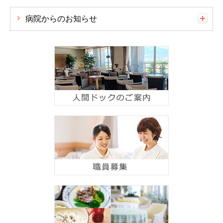
病院からのお知らせ