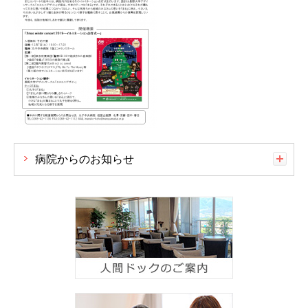
病院からのお知らせ