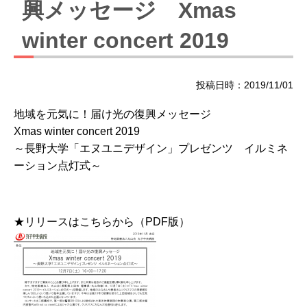
興メッセージ Xmas
winter concert 2019
投稿日時：2019/11/01
地域を元気に！届け光の復興メッセージ
Xmas winter concert 2019
～長野大学「エヌユニデザイン」プレゼンツ イルミネ
ーション点灯式～
★リリースはこちらから（PDF版）