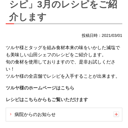
シピ」3月のレシピをご紹
介します
投稿日時：2021/03/01
ツルヤ様とタッグを組み食材本来の味をいかした減塩で
も美味しい山田シェフのレシピをご紹介します。
旬の食材を使用しておりますので、是非お試しくださ
い！
ツルヤ様の全店舗でレシピを入手することが出来ます。
ツルヤ様のホームページはこちら
レシピはこちらからもご覧いただけます
病院からのお知らせ