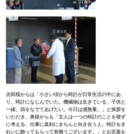
吉田様からは「小さい頃から時計が日常生活の中にあ
り、時計になじんでいた。機械物は生きている、子供と
一緒、頭をなでてあげたい。今日は感無量。」と挨拶を
いただき、奥様からも「主人は一つの時計のことを寝ず
に考える、仕事に真剣にきちんと向き合う人。時計をき
れいに飾ってもらって有難うございます。」とお言葉を