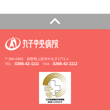
〒386-0405 長野県上田市中丸子1771-1
0268-42-1111
0268-42-1112
TEL：
FAX：