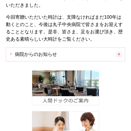
いただきました。
今回寄贈いただいた時計は、支障なければまだ100年は
動くとのこと、今後は丸子中央病院で皆さまをお迎えす
ることとなります。是非、皆さま、足をお運び頂き、歴
史ある素晴らしい大時計をご覧ください。
病院からのお知らせ