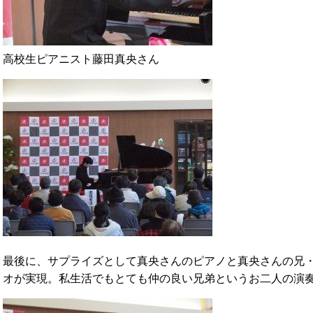
高校生ピアニスト藤田真央さん
最後に、サプライズとして真央さんのピアノと真央さんの兄
オが実現。私生活でもとても仲の良い兄弟というお二人の演