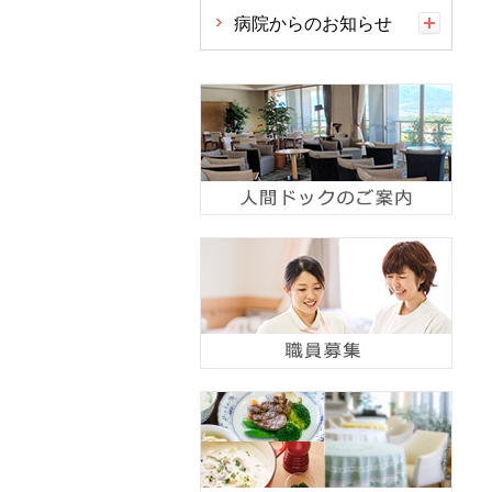
病院からのお知らせ