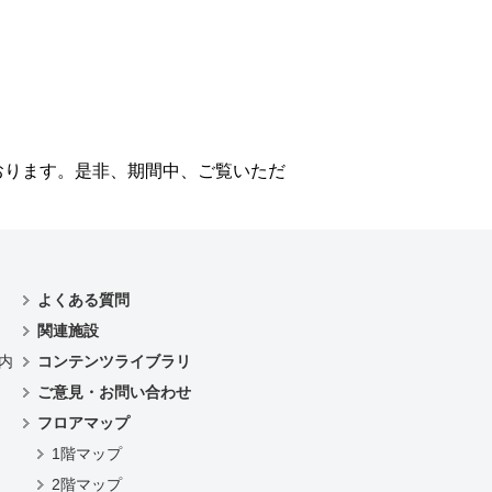
おります。是非、期間中、ご覧いただ
よくある質問
関連施設
内
コンテンツライブラリ
ご意見・お問い合わせ
フロアマップ
1階マップ
2階マップ