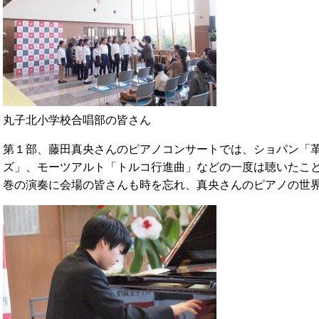
丸子北小学校合唱部の皆さん
第１部、藤田真央さんのピアノコンサートでは、ショパン「
ズ」、モーツアルト「トルコ行進曲」などの一度は聴いたこ
巻の演奏に会場の皆さんも時を忘れ、真央さんのピアノの世