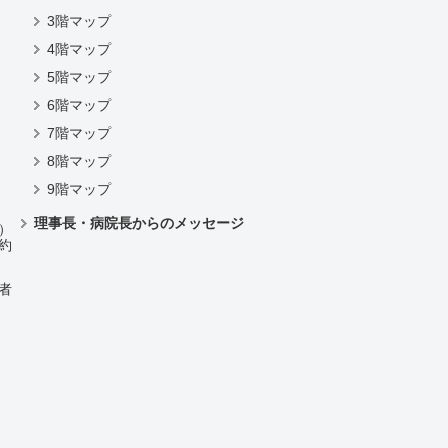
3階マップ
4階マップ
）
5階マップ
6階マップ
7階マップ
8階マップ
9階マップ
理事長・病院長からのメッセージ
）
約
者