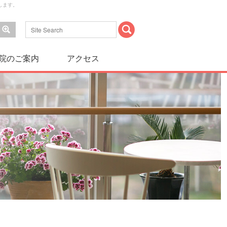
します。
院のご案内
アクセス