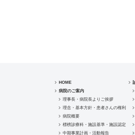
HOME
病院のご案内
理事長・病院長よりご挨拶
理念・基本方針・患者さんの権利
病院概要
標榜診療科・施設基準・施設認定
中期事業計画・活動報告