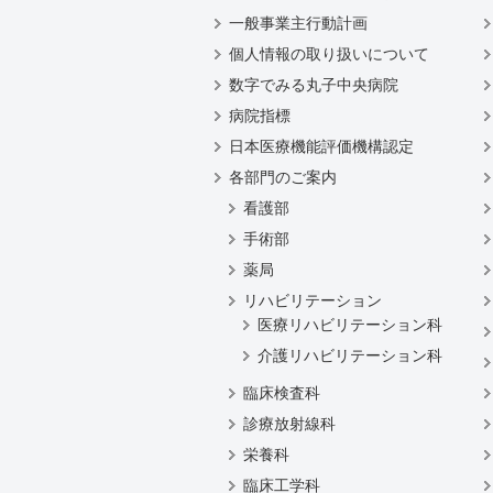
一般事業主行動計画
個人情報の取り扱いについて
数字でみる丸子中央病院
病院指標
日本医療機能評価機構認定
各部門のご案内
看護部
手術部
薬局
リハビリテーション
医療リハビリテーション科
介護リハビリテーション科
臨床検査科
診療放射線科
栄養科
臨床工学科