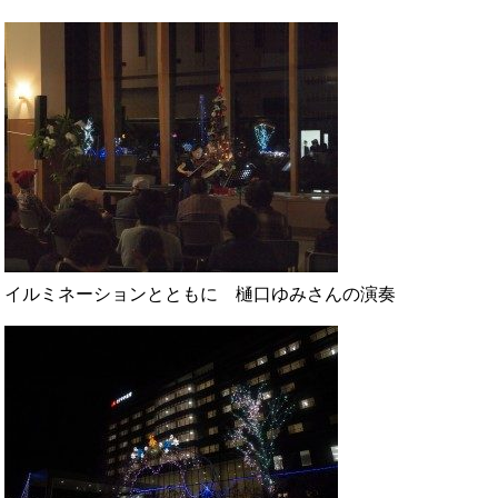
イルミネーションとともに 樋口ゆみさんの演奏