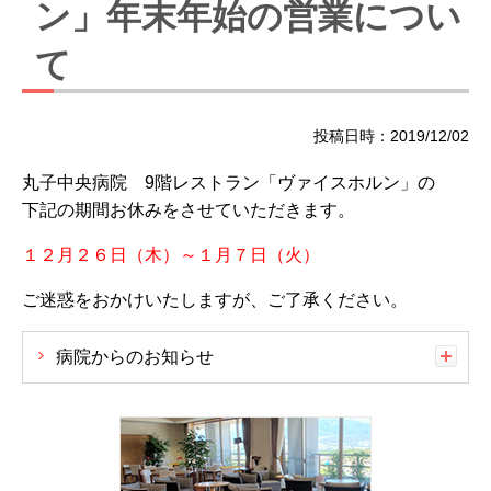
ン」年末年始の営業につい
て
投稿日時：2019/12/02
丸子中央病院 9階レストラン「ヴァイスホルン」の
下記の期間お休みをさせていただきます。
１２月２６日（木）～１月７日（火）
ご迷惑をおかけいたしますが、ご了承ください。
病院からのお知らせ