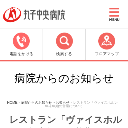
電話をかける
検索する
フロアマップ
病院からのお知らせ
HOME
>
病院からのお知らせ
>
お知らせ
>
レストラン「ヴァイスホルン」
年末年始の営業について
レストラン「ヴァイスホル