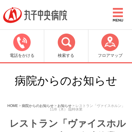
電話をかける
検索する
フロアマップ
病院からのお知らせ
HOME
>
病院からのお知らせ
>
お知らせ
>
レストラン「ヴァイスホルン」
11/8（木） 臨時休業
レストラン「ヴァイスホル