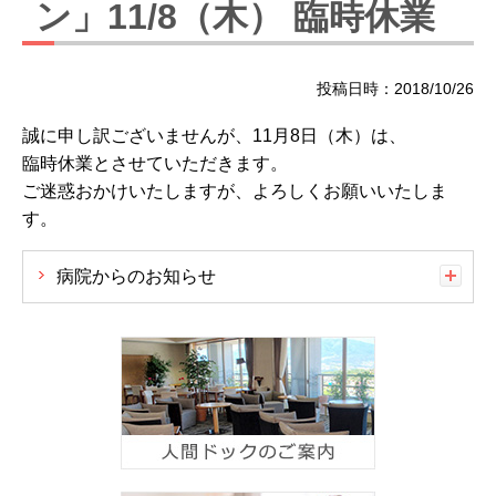
ン」11/8（木） 臨時休業
投稿日時：2018/10/26
誠に申し訳ございませんが、11月8日（木）は、
臨時休業とさせていただきます。
ご迷惑おかけいたしますが、よろしくお願いいたしま
す。
病院からのお知らせ