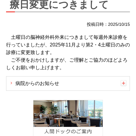
療日変更につきまして
投稿日時：2025/10/15
土曜日の脳神経外科外来につきまして毎週外来診療を
行っていましたが、2025年11月より第2・4土曜日のみの
診療に変更致します。
ご不便をおかけしますが、ご理解とご協力のほどよろ
しくお願い申し上げます。
病院からのお知らせ