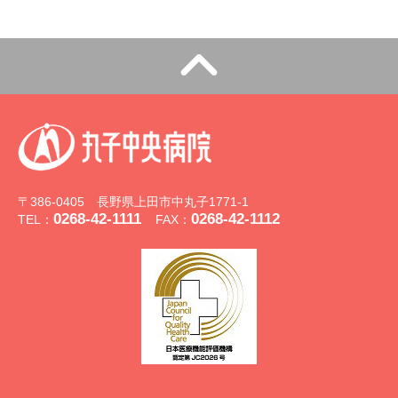
〒386-0405 長野県上田市中丸子1771-1
0268-42-1111
0268-42-1112
TEL：
FAX：