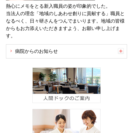
熱心にメモをとる新入職員の姿が印象的でした。
当法人の理念「地域のしあわせ創りに貢献する」職員と
なるべく、日々研さんをつんでまいります。地域の皆様
からもお力添えいただきますよう、お願い申し上げま
す。
病院からのお知らせ