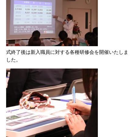
式終了後は新入職員に対する各種研修会を開催いたしま
した。