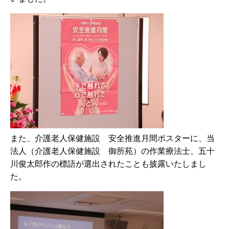
また、介護老人保健施設 安全推進月間ポスターに、当
法人（介護老人保健施設 御所苑）の作業療法士、五十
川俊太郎作の標語が選出されたことも披露いたしまし
た。