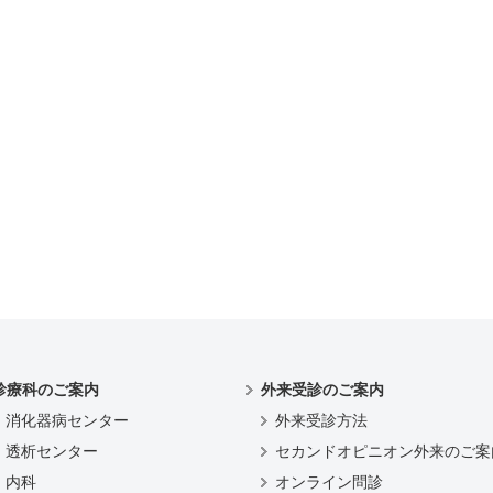
診療科のご案内
外来受診のご案内
消化器病センター
外来受診方法
透析センター
セカンドオピニオン外来のご案
内科
オンライン問診