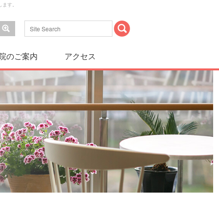
します。
院のご案内
アクセス