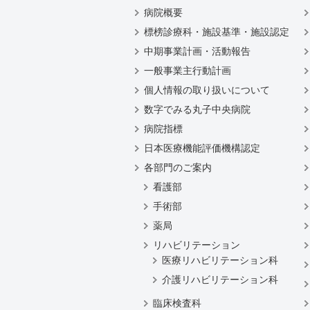
病院概要
標榜診療科・施設基準・施設認定
中期事業計画・活動報告
一般事業主行動計画
個人情報の取り扱いについて
数字でみる丸子中央病院
病院指標
日本医療機能評価機構認定
各部門のご案内
看護部
手術部
薬局
リハビリテーション
医療リハビリテーション科
介護リハビリテーション科
臨床検査科