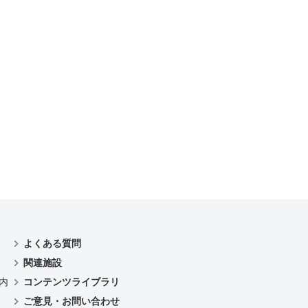
よくある質問
関連施設
内
コンテンツライブラリ
ご意見・お問い合わせ