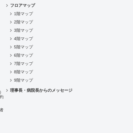
フロアマップ
1階マップ
2階マップ
3階マップ
4階マップ
）
5階マップ
6階マップ
7階マップ
8階マップ
9階マップ
理事長・病院長からのメッセージ
）
約
者