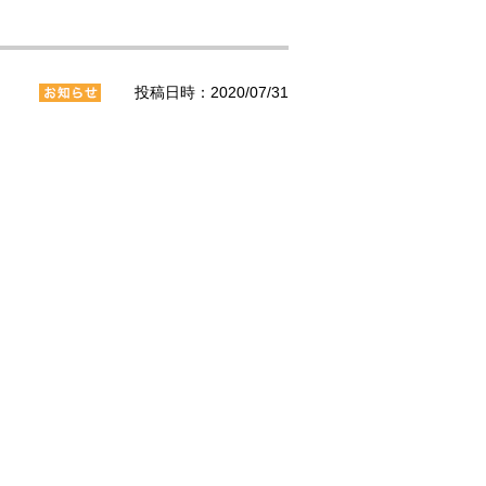
投稿日時：2020/07/31