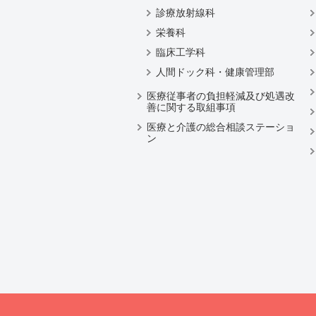
診療放射線科
栄養科
臨床工学科
人間ドック科・健康管理部
医療従事者の負担軽減及び処遇改
善に関する取組事項
医療と介護の総合相談ステーショ
ン