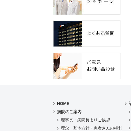
HOME
病院のご案内
理事長・病院長よりご挨拶
理念・基本方針・患者さんの権利