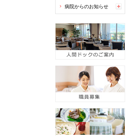
病院からのお知らせ