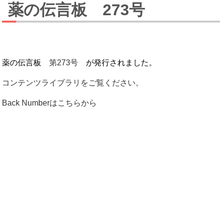
薬の伝言板 273号
薬の伝言板
第273号
が発行されました。
コンテンツライブラリをご覧ください。
Back Numberはこちらから