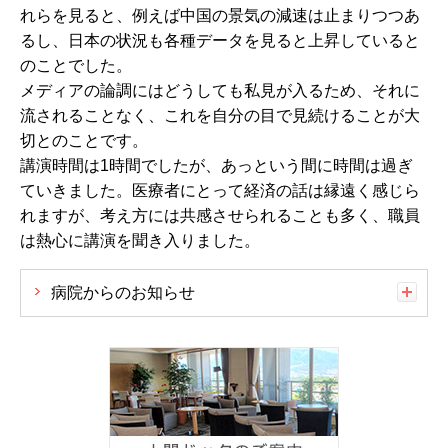
れらを見ると、例えば中国の景気の減速は止まりつつあ
るし、日本の状況も各種データを見ると上昇していると
のことでした。
メディアの論調にはどうしても私見が入るため、それに
流されることなく、これを自分の目で見続けることが大
切とのことです。
講演時間は1時間でしたが、あっという間に時間は過ぎ
ていきました。医療者にとって経済の話は縁遠く感じら
れますが、考え方には共感させられることも多く、職員
は熱心に講演を聞き入りました。
病院からのお知らせ