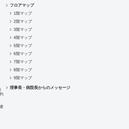
フロアマップ
1階マップ
2階マップ
3階マップ
4階マップ
）
5階マップ
6階マップ
7階マップ
8階マップ
9階マップ
理事長・病院長からのメッセージ
）
約
者