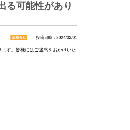
出る可能性があり
投稿日時：2024/03/01
ります。皆様にはご迷惑をおかけいた