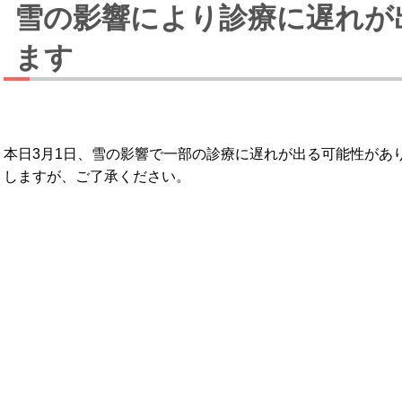
雪の影響により診療に遅れが
ます
本日3月1日、雪の影響で一部の診療に遅れが出る可能性があ
しますが、ご了承ください。