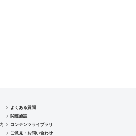
よくある質問
関連施設
内
コンテンツライブラリ
ご意見・お問い合わせ