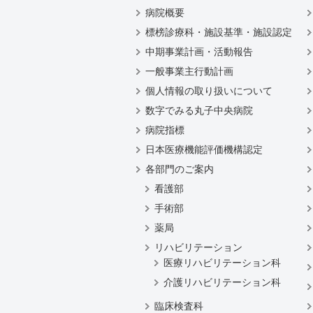
病院概要
標榜診療科・施設基準・施設認定
中期事業計画・活動報告
一般事業主行動計画
個人情報の取り扱いについて
数字でみる丸子中央病院
病院指標
日本医療機能評価機構認定
各部門のご案内
看護部
手術部
薬局
リハビリテーション
医療リハビリテーション科
介護リハビリテーション科
臨床検査科