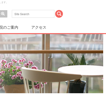
します。
院のご案内
アクセス