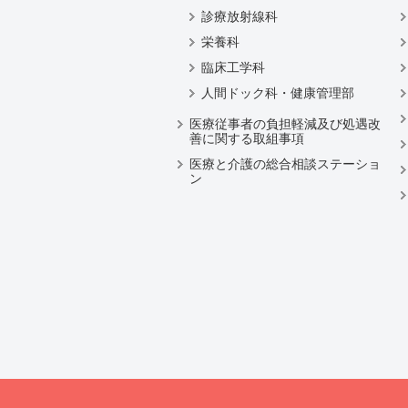
診療放射線科
栄養科
臨床工学科
人間ドック科・健康管理部
医療従事者の負担軽減及び処遇改
善に関する取組事項
医療と介護の総合相談ステーショ
ン