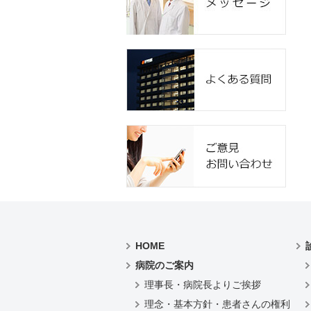
HOME
病院のご案内
理事長・病院長よりご挨拶
理念・基本方針・患者さんの権利