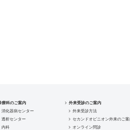
診療科のご案内
外来受診のご案内
消化器病センター
外来受診方法
透析センター
セカンドオピニオン外来のご案
内科
オンライン問診