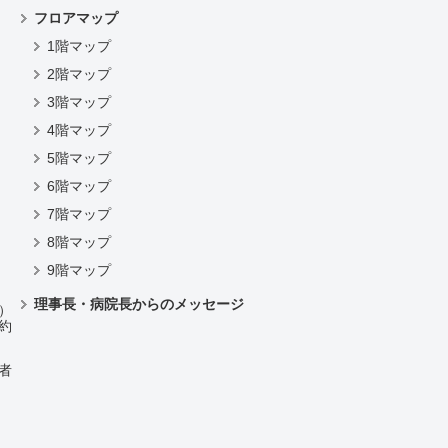
フロアマップ
1階マップ
2階マップ
3階マップ
4階マップ
）
5階マップ
6階マップ
7階マップ
8階マップ
9階マップ
理事長・病院長からのメッセージ
）
約
者