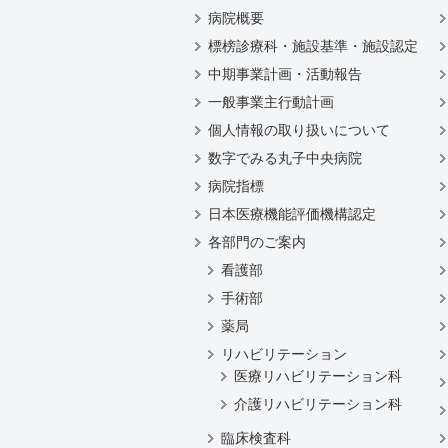
病院概要
標榜診療科・施設基準・施設認定
中期事業計画・活動報告
一般事業主行動計画
個人情報の取り扱いについて
数字でみる丸子中央病院
病院指標
日本医療機能評価機構認定
各部門のご案内
看護部
手術部
薬局
リハビリテーション
医療リハビリテーション科
介護リハビリテーション科
臨床検査科