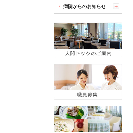
病院からのお知らせ