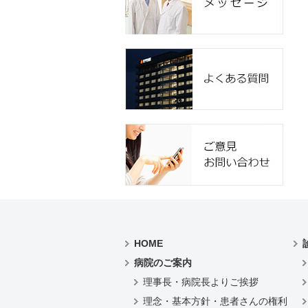
HOME
病院のご案内
理事長・病院長よりご挨拶
理念・基本方針・患者さんの権利