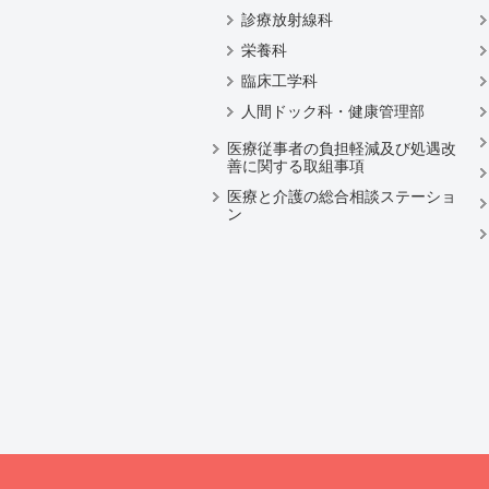
診療放射線科
栄養科
臨床工学科
人間ドック科・健康管理部
医療従事者の負担軽減及び処遇改
善に関する取組事項
医療と介護の総合相談ステーショ
ン