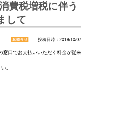
、消費税増税に伴う
まして
投稿日時：2019/10/07
関の窓口でお支払いいただく料金が従来
さい。