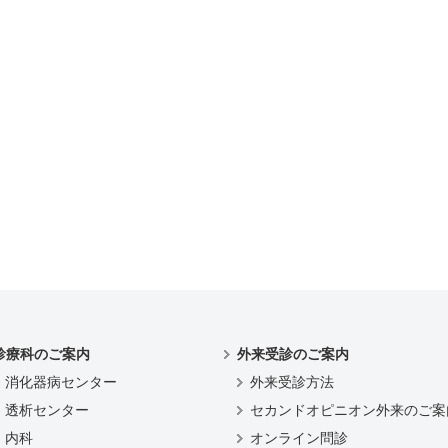
診療科のご案内
外来受診のご案内
消化器病センター
外来受診方法
透析センター
セカンドオピニオン外来のご案
内科
オンライン問診