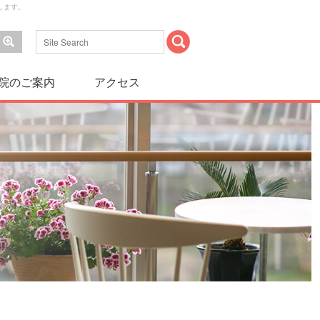
します。
院のご案内
アクセス