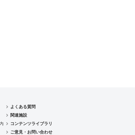
よくある質問
関連施設
内
コンテンツライブラリ
ご意見・お問い合わせ