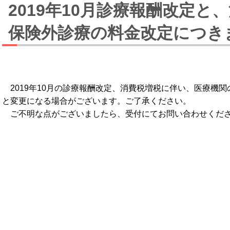
2019年10月診療報酬改定と
保険外診療の料金改定につき
2019年10月の診療報酬改定、消費税増税に伴い、医療機
と変更になる場合がございます。ご了承ください。
ご不明な点がございましたら、受付にてお問い合わせくだ