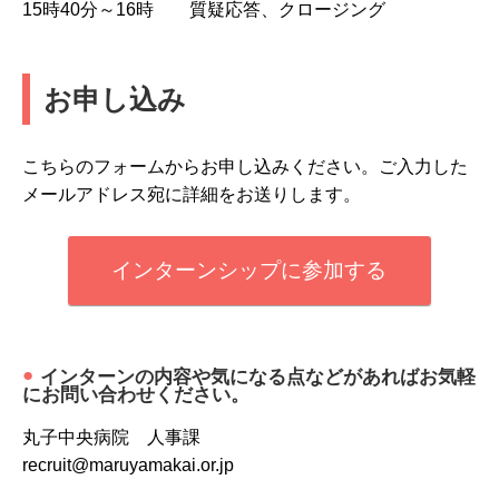
15時40分～16時
質疑応答、クロージング
お申し込み
こちらのフォームからお申し込みください。ご入力した
メールアドレス宛に詳細をお送りします。
インターンシップに参加する
インターンの内容や気になる点などがあればお気軽
にお問い合わせください。
丸子中央病院 人事課
recruit@maruyamakai.or.jp