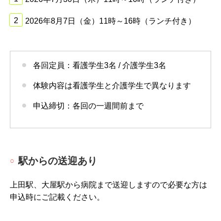
2026年8月7日（金）11時～16時（ランチ付き）
各回定員：看護学生3名 / 介護学生3名
体験内容は看護学生と介護学生で異なります
申込締切：各回の一週間前まで
駅からの送迎あり
上田駅、大屋駅から病院まで送迎しますので必要な方は
申込時にご記載ください。