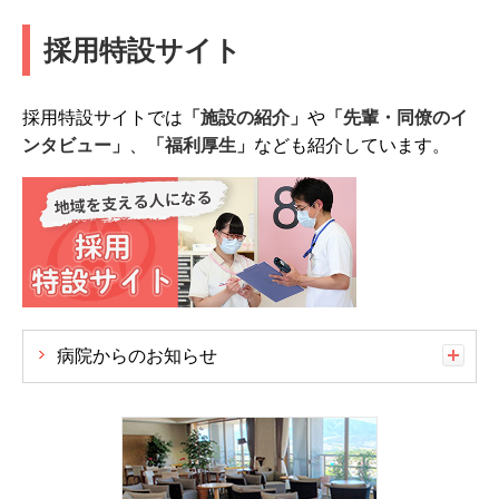
採用特設サイト
採用特設サイトでは
「施設の紹介」
や
「先輩・同僚のイ
ンタビュー」
、
「福利厚生」
なども紹介しています。
病院からのお知らせ