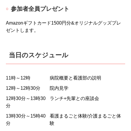
参加者全員プレゼント
Amazonギフトカード1500円分&オリジナルグッズプレ
ゼントします。
当日のスケジュール
11時～12時
病院概要と看護部の説明
12時～12時30分
院内見学
12時30分～13時30
ランチ+先輩との座談会
分
13時30分～15時40
看護まるごと体験/介護まるごと体
分
験