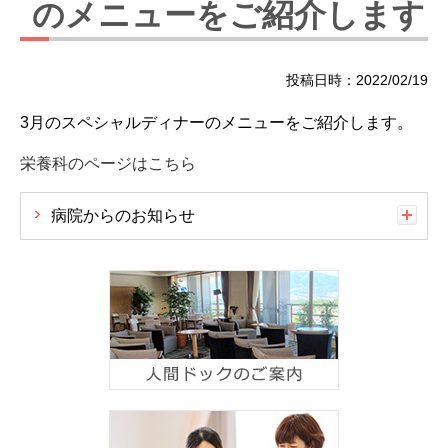
のメニューをご紹介します
投稿日時：2022/02/19
3月のスペシャルディナーのメニューをご紹介します。
栄養科のページはこちら
病院からのお知らせ