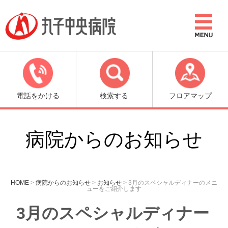
電話をかける
検索する
フロアマップ
病院からのお知らせ
HOME
>
病院からのお知らせ
>
お知らせ
>
3月のスペシャルディナーのメニ
ューをご紹介します
3月のスペシャルディナー