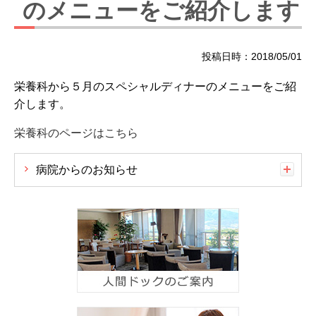
のメニューをご紹介します
投稿日時：2018/05/01
栄養科から５月のスペシャルディナーのメニューをご紹
介します。
栄養科のページはこちら
病院からのお知らせ