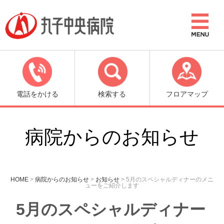
電話をかける
検索する
フロアマップ
病院からのお知らせ
HOME
>
病院からのお知らせ
>
お知らせ
>
5月のスペシャルディナーのメニ
ューをご紹介します
5月のスペシャルディナー