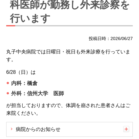
科医師が勤務し外来診察を
行います
投稿日時：2026/06/27
丸子中央病院では日曜日・祝日も外来診療を行っていま
す。
6/28（日）は
内科：橋倉
外科：信州大学 医師
が担当しておりますので、体調を崩された患者さんはご
来院ください。
病院からのお知らせ