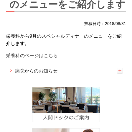
のメニューをご紹介します
投稿日時：2018/08/31
栄養科から9月のスペシャルディナーのメニューをご紹
介します。
栄養科のページはこちら
病院からのお知らせ