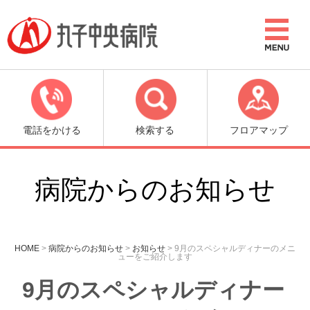
電話をかける
検索する
フロアマップ
病院からのお知らせ
HOME
>
病院からのお知らせ
>
お知らせ
>
9月のスペシャルディナーのメニ
ューをご紹介します
9月のスペシャルディナー