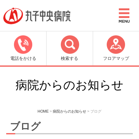
電話をかける
検索する
フロアマップ
病院からのお知らせ
HOME
>
病院からのお知らせ
>
ブログ
ブログ