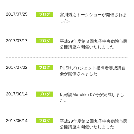
2017/07/25
宮川秀之トークショーが開催されま
した。
2017/07/17
平成29年度第３回丸子中央病院市民
公開講座を開催いたしました
2017/07/02
PUSHプロジェクト指導者養成講習
会が開催されました
2017/06/14
広報誌Marukko 07号が完成しまし
た。
2017/06/14
平成29年度第２回丸子中央病院市民
公開講座を開催いたしました